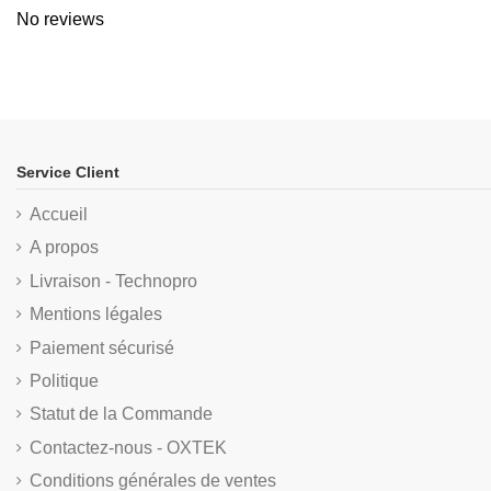
No reviews
Service Client
Accueil
A propos
Livraison - Technopro
Mentions légales
Paiement sécurisé
Politique
Statut de la Commande
Contactez-nous - OXTEK
Conditions générales de ventes