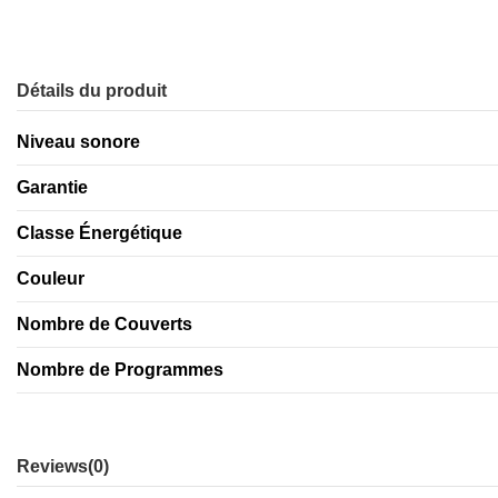
Détails du produit
Niveau sonore
Garantie
Classe Énergétique
Couleur
Nombre de Couverts
Nombre de Programmes
Reviews
(0)