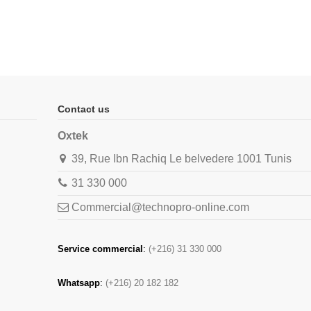
Contact us
Oxtek
39, Rue Ibn Rachiq Le belvedere 1001 Tunis
31 330 000
Commercial@technopro-online.com
Service commercial
:
(+216) 31 330 000
Whatsapp
:
(+216) 20 182 182