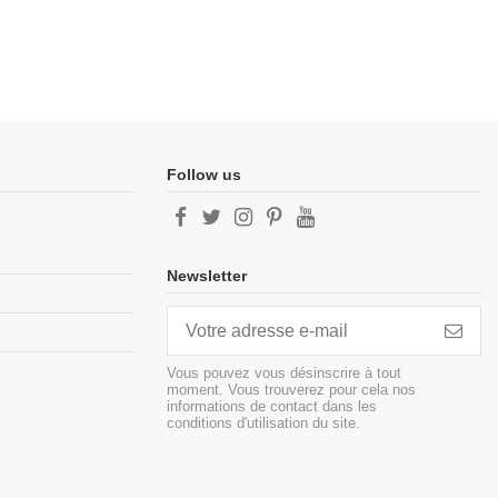
Follow us
Newsletter
Vous pouvez vous désinscrire à tout
moment. Vous trouverez pour cela nos
informations de contact dans les
conditions d'utilisation du site.