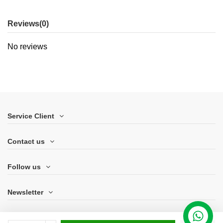
Reviews
(0)
No reviews
Service Client
Contact us
Follow us
Newsletter