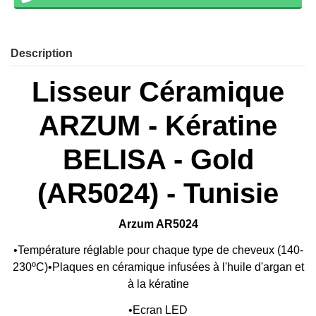
Description
Lisseur Céramique
ARZUM - Kératine
BELISA - Gold
(AR5024) - Tunisie
Arzum AR5024
•Température réglable pour chaque type de cheveux (140-
230ºC)•Plaques en céramique infusées à l'huile d'argan et
à la kératine
•Ecran LED