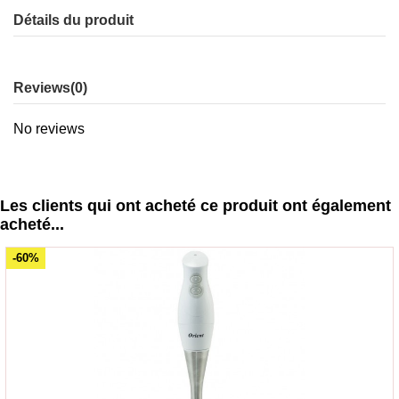
Détails du produit
Reviews
(0)
No reviews
Les clients qui ont acheté ce produit ont également
acheté...
-60%