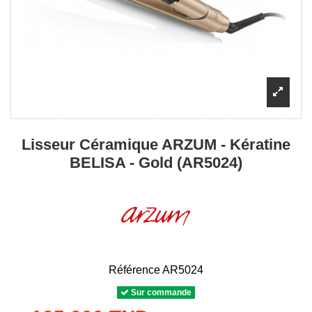
Lisseur Céramique ARZUM - Kératine
BELISA - Gold (AR5024)
Référence
AR5024
Sur commande