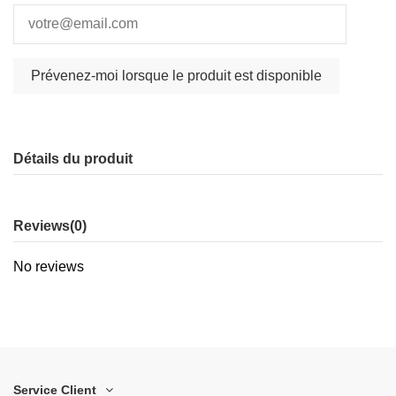
Détails du produit
Reviews
(0)
No reviews
Service Client