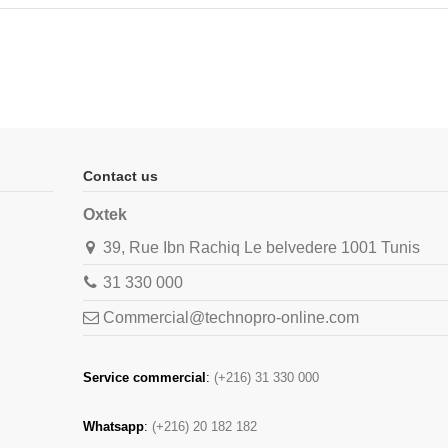
Contact us
Oxtek
39, Rue Ibn Rachiq Le belvedere 1001 Tunis
31 330 000
Commercial@technopro-online.com
Service commercial
:
(+216) 31 330 000
Whatsapp
:
(+216) 20 182 182