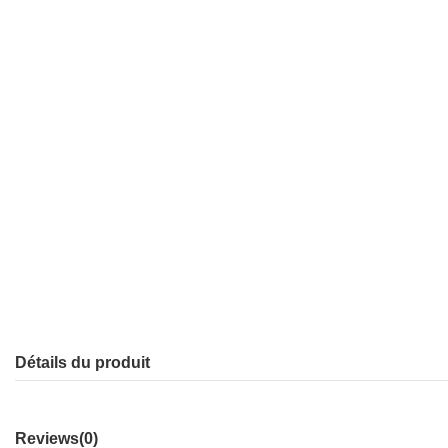
Détails du produit
Reviews
(0)