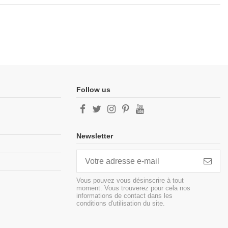
Follow us
Newsletter
Vous pouvez vous désinscrire à tout
moment. Vous trouverez pour cela nos
informations de contact dans les
conditions d'utilisation du site.