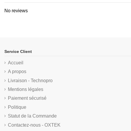
No reviews
Service Client
Accueil
A propos
Livraison - Technopro
Mentions légales
Paiement sécurisé
Politique
Statut de la Commande
Contactez-nous - OXTEK