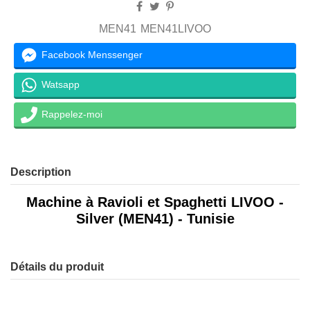
MEN41
MEN41LIVOO
Facebook Menssenger
Watsapp
Rappelez-moi
Description
Machine à Ravioli et Spaghetti LIVOO -
Silver (MEN41) - Tunisie
Détails du produit