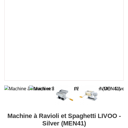
Machine à Ravioli et Spaghetti LIVOO -
Silver (MEN41)