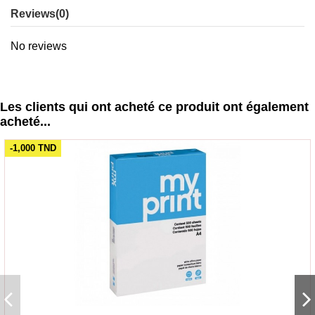
Reviews
(0)
No reviews
Les clients qui ont acheté ce produit ont également
acheté...
-1,000 TND