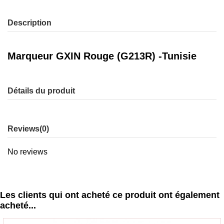
Description
Marqueur GXIN Rouge (G213R) -Tunisie
Détails du produit
Reviews
(0)
No reviews
Les clients qui ont acheté ce produit ont également
acheté...