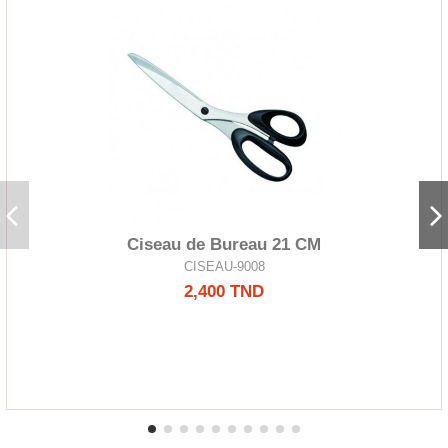
Ciseau de Bureau 21 CM
CISEAU-9008
2,400 TND