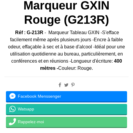
Marqueur GXIN
Rouge (G213R)
Réf : G-213R
- Marqueur Tableau GXIN -S'efface
facilement même après plusieurs jours -Encre à faible
odeur, effaçable à sec et à base d'alcool -Idéal pour une
utilisation quotidienne au bureau, particulièrement, en
conférences et en réunions -Longueur d'écriture:
400
mètres -
Couleur: Rouge.
Facebook Menssenger
Watsapp
Rappelez-moi