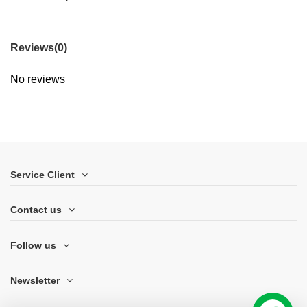
Reviews
(0)
No reviews
Service Client
Contact us
Follow us
Newsletter