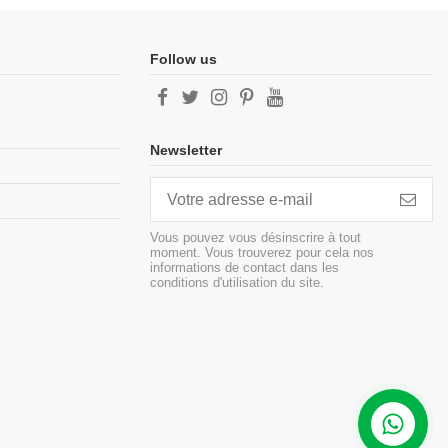
Follow us
Newsletter
Vous pouvez vous désinscrire à tout
moment. Vous trouverez pour cela nos
informations de contact dans les
conditions d'utilisation du site.