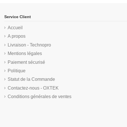
Service Client
Accueil
A propos
Livraison - Technopro
Mentions légales
Paiement sécurisé
Politique
Statut de la Commande
Contactez-nous - OXTEK
Conditions générales de ventes