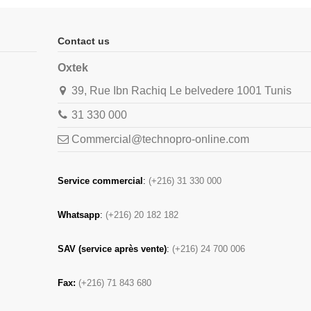
Contact us
Oxtek
39, Rue Ibn Rachiq Le belvedere 1001 Tunis
31 330 000
Commercial@technopro-online.com
Service commercial
:
(+216) 31 330 000
Whatsapp
:
(+216) 20 182 182
SAV (service après vente)
:
(+216) 24 700 006
Fax:
(+216) 71 843 680