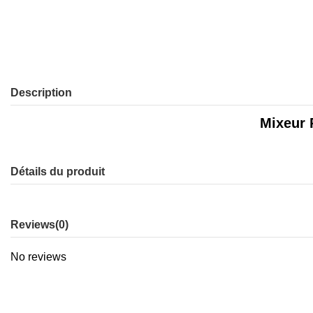
Description
Mixeur 
Détails du produit
Reviews
(0)
No reviews