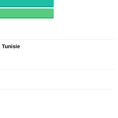
 Tunisie