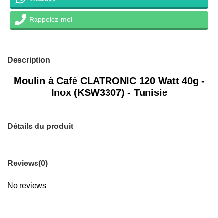
Rappelez-moi
Description
Moulin à Café CLATRONIC 120 Watt 40g -
Inox (KSW3307) - Tunisie
Détails du produit
Reviews
(0)
No reviews