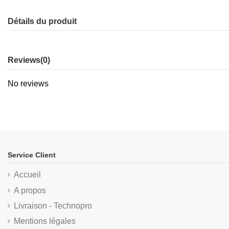
Détails du produit
Reviews
(0)
No reviews
Service Client
Accueil
A propos
Livraison - Technopro
Mentions légales