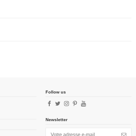
Follow us
Newsletter