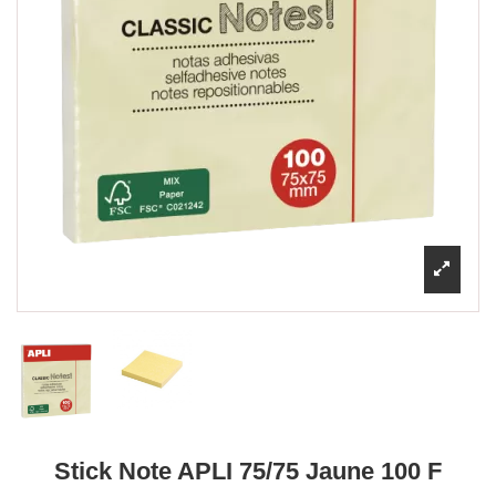
Stick Note APLI 75/75 Jaune 100 F