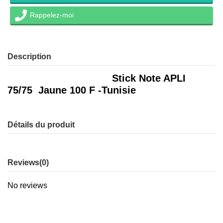
Rappelez-moi
Description
Stick Note APLI
75/75 Jaune 100 F -Tunisie
Détails du produit
Reviews
(0)
No reviews