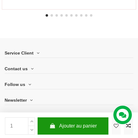
Service Client
Contact us
Follow us
Newsletter
Ajouter au panier