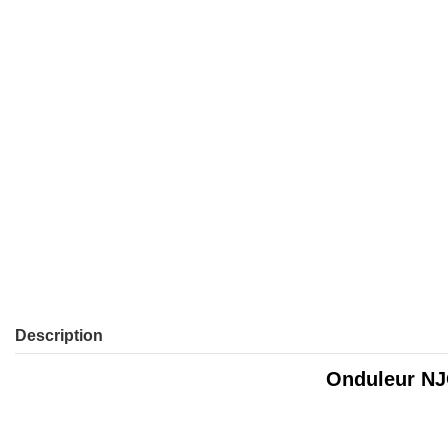
Description
Onduleur NJ