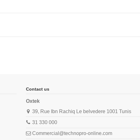
Contact us
Oxtek
39, Rue Ibn Rachiq Le belvedere 1001 Tunis
31 330 000
Commercial@technopro-online.com