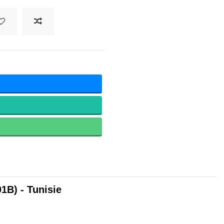
B) - Tunisie