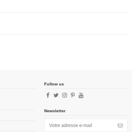
Follow us
Newsletter