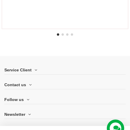
Service Client
Contact us
Follow us
Newsletter