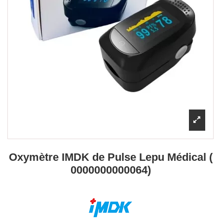
Oxymètre IMDK de Pulse Lepu Médical (
0000000000064)