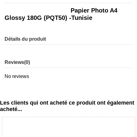
Papier Photo A4
Glossy 180G (PQT50) -Tunisie
Détails du produit
Reviews
(0)
No reviews
Les clients qui ont acheté ce produit ont également
acheté...