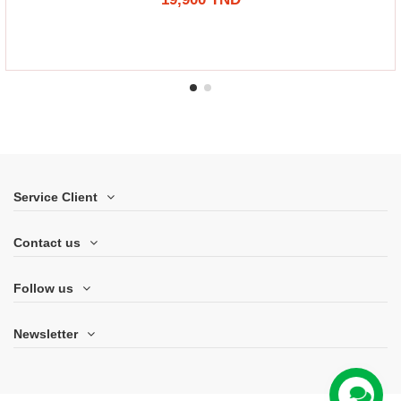
Service Client
Contact us
Follow us
Newsletter