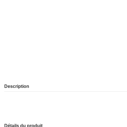
Description
Détails du produit