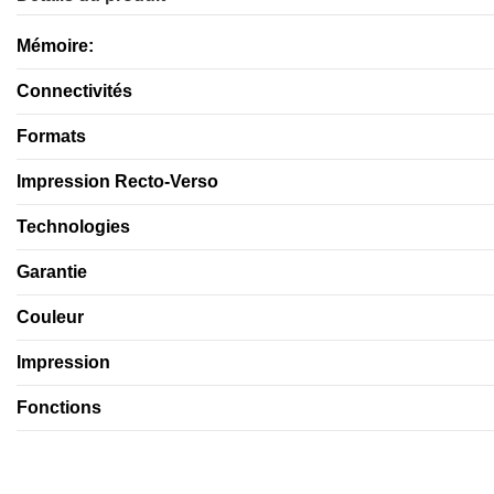
Mémoire:
Connectivités
Formats
Impression Recto-Verso
Technologies
Garantie
Couleur
Impression
Fonctions