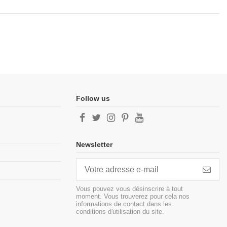
Follow us
Newsletter
Vous pouvez vous désinscrire à tout
moment. Vous trouverez pour cela nos
informations de contact dans les
conditions d'utilisation du site.