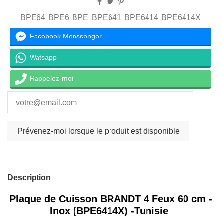
BPE64
BPE6
BPE
BPE641
BPE6414
BPE6414X
Facebook Menssenger
Watsapp
Rappelez-moi
Description
Plaque de Cuisson BRANDT 4 Feux 60 cm -
Inox (BPE6414X) -Tunisie