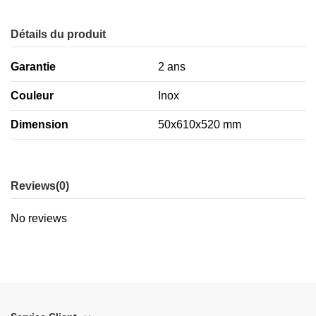
Détails du produit
Garantie
2 ans
Couleur
Inox
Dimension
50x610x520 mm
Reviews
(0)
No reviews