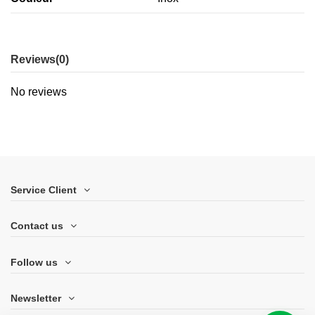
Reviews
(0)
No reviews
Service Client
Contact us
Follow us
Newsletter