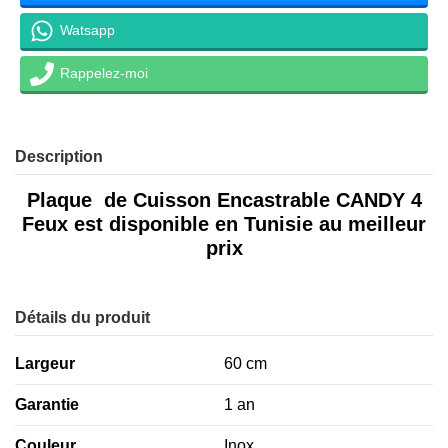
Watsapp
Rappelez-moi
Description
Plaque de Cuisson Encastrable CANDY 4
Feux
est disponible en Tunisie au meilleur
prix
Détails du produit
Largeur
60 cm
Garantie
1 an
Couleur
Inox