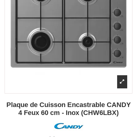
Plaque de Cuisson Encastrable CANDY
4 Feux 60 cm - Inox (CHW6LBX)