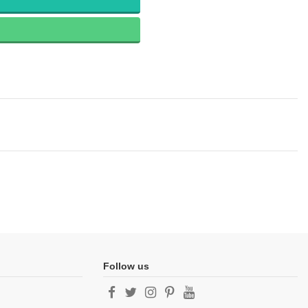
Follow us