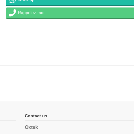
Rappelez-moi
Contact us
Oxtek