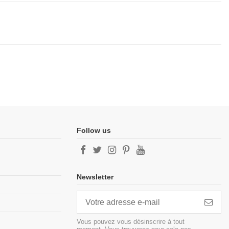
Follow us
Newsletter
Vous pouvez vous désinscrire à tout