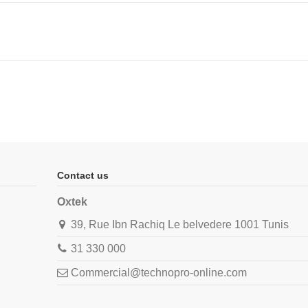
Contact us
Oxtek
39, Rue Ibn Rachiq Le belvedere 1001 Tunis
31 330 000
Commercial@technopro-online.com