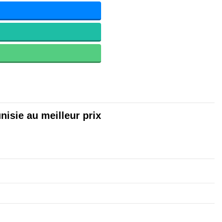
nisie au meilleur prix