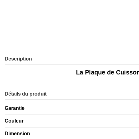
Description
La
Plaque de Cuisso
Détails du produit
Garantie
Couleur
Dimension