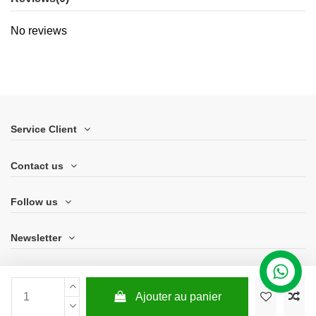
No reviews
Service Client
Contact us
Follow us
Newsletter
Ajouter au panier