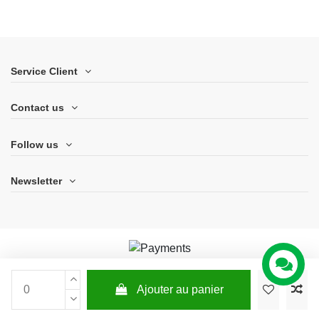
Service Client
Contact us
Follow us
Newsletter
Ajouter au panier