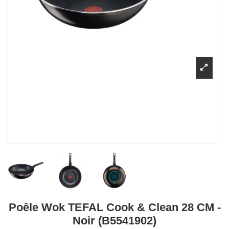
Poêle Wok TEFAL Cook & Clean 28 CM -
Noir (B5541902)