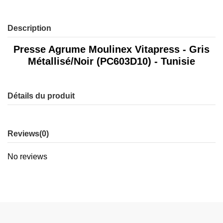
Description
Presse Agrume Moulinex Vitapress - Gris
Métallisé/Noir (PC603D10) - Tunisie
Détails du produit
Reviews
(0)
No reviews