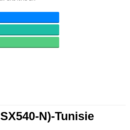
SX540-N)-Tunisie