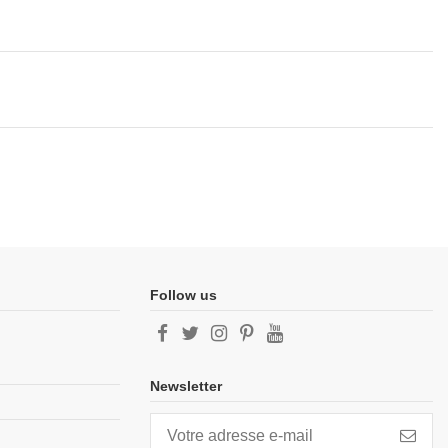
Follow us
Newsletter