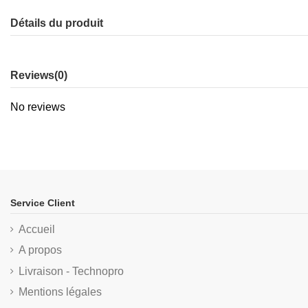
Détails du produit
Reviews
(0)
No reviews
Service Client
Accueil
A propos
Livraison - Technopro
Mentions légales