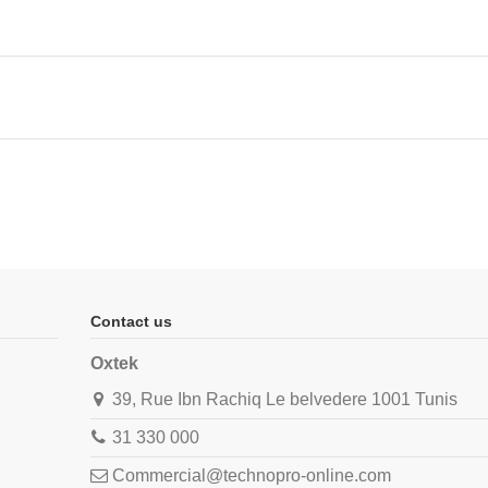
Contact us
Oxtek
39, Rue Ibn Rachiq Le belvedere 1001 Tunis
31 330 000
Commercial@technopro-online.com