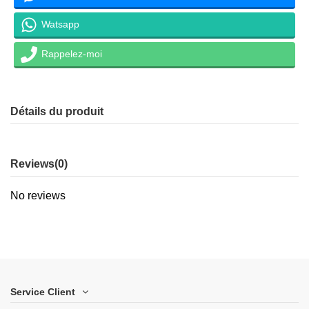
Watsapp
Rappelez-moi
Détails du produit
Reviews
(0)
No reviews
Service Client