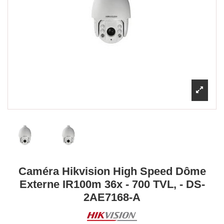
Caméra Hikvision High Speed Dôme
Externe IR100m 36x - 700 TVL, - DS-
2AE7168-A