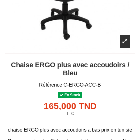
Chaise ERGO plus avec accoudoirs /
Bleu
Référence
C-ERGO-ACC-B
En Stock
165,000 TND
TTC
chaise ERGO plus avec accoudoirs a bas prix en tunisie