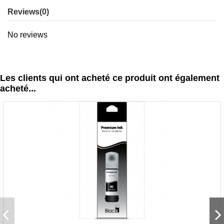
Reviews
(0)
No reviews
Les clients qui ont acheté ce produit ont également
acheté...