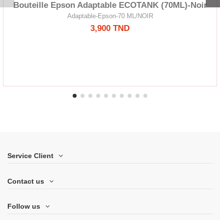
Bouteille Epson Adaptable ECOTANK (70ML)-Noir
Adaptable-Epson-70 ML/NOIR
3,900 TND
Service Client
Contact us
Follow us