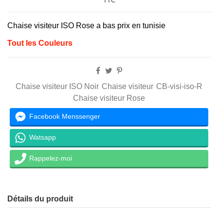
TTC
Chaise visiteur ISO Rose a bas prix en tunisie
Tout les Couleurs
Chaise visiteur ISO Noir
Chaise visiteur
CB-visi-iso-R
Chaise visiteur Rose
Facebook Menssenger
Watsapp
Rappelez-moi
Détails du produit