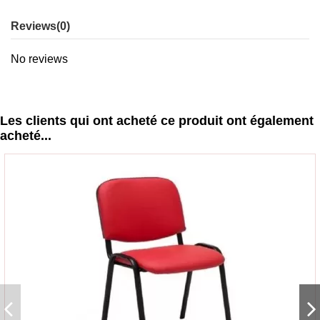
Reviews
(0)
No reviews
Les clients qui ont acheté ce produit ont également
acheté...