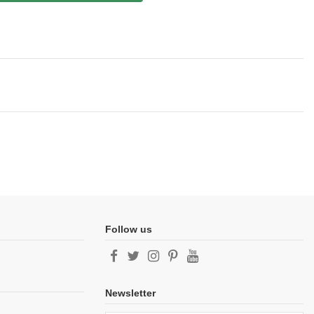
Follow us
Newsletter