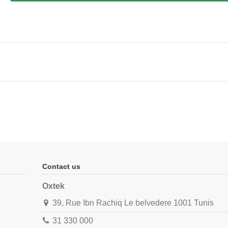
Contact us
Oxtek
39, Rue Ibn Rachiq Le belvedere 1001 Tunis
31 330 000