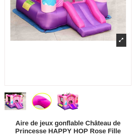
Aire de jeux gonflable Château de
Princesse HAPPY HOP Rose Fille