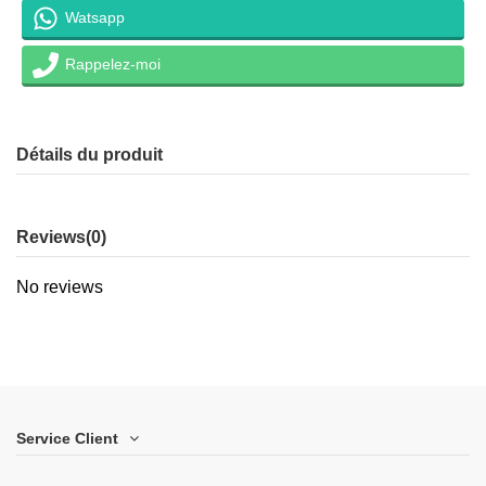
Watsapp
Rappelez-moi
Détails du produit
Reviews
(0)
No reviews
Service Client