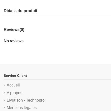
Détails du produit
Reviews
(0)
No reviews
Service Client
Accueil
A propos
Livraison - Technopro
Mentions légales