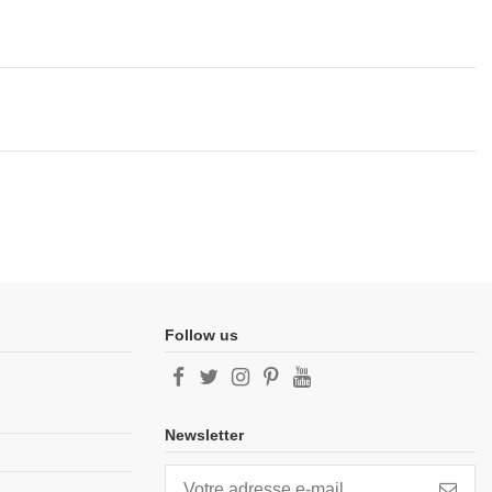
Follow us
Newsletter