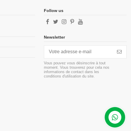
Follow us
Newsletter
Vous pouvez vous désinscrire à tout
moment. Vous trouverez pour cela nos
informations de contact dans les
conditions d'utilisation du site.