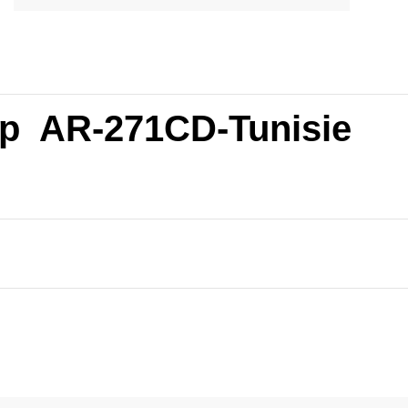
rp AR-271CD-Tunisie