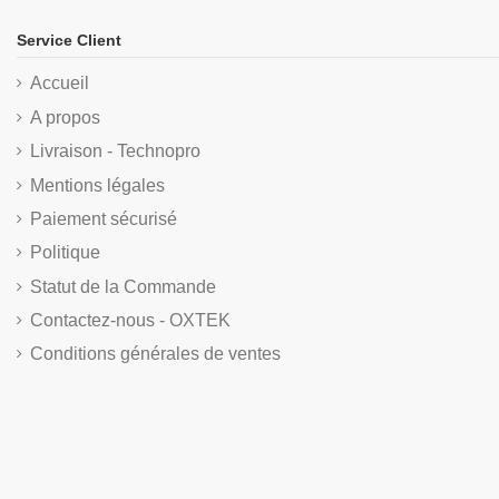
Service Client
Accueil
A propos
Livraison - Technopro
Mentions légales
Paiement sécurisé
Politique
Statut de la Commande
Contactez-nous - OXTEK
Conditions générales de ventes