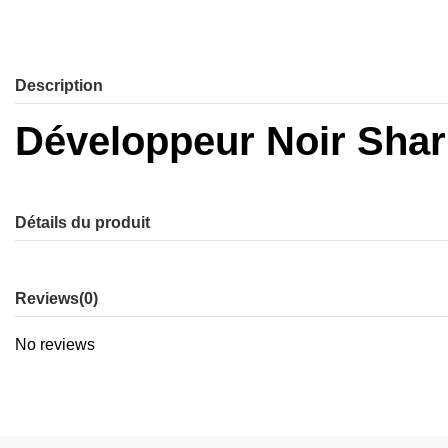
Description
Développeur Noir Sha
Détails du produit
Reviews
(0)
No reviews