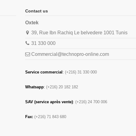
Contact us
Oxtek
39, Rue Ibn Rachiq Le belvedere 1001 Tunis
31 330 000
Commercial@technopro-online.com
Service commercial
:
(+216) 31 330 000
Whatsapp
:
(+216) 20 182 182
SAV (service après vente)
:
(+216) 24 700 006
Fax:
(+216) 71 843 680