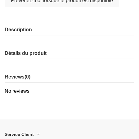
Description
Détails du produit
Reviews
(0)
No reviews
Service Client