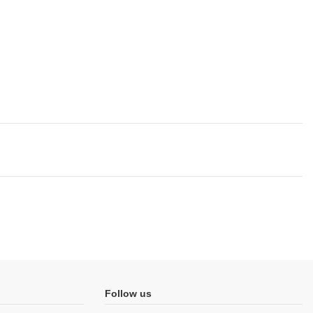
Follow us