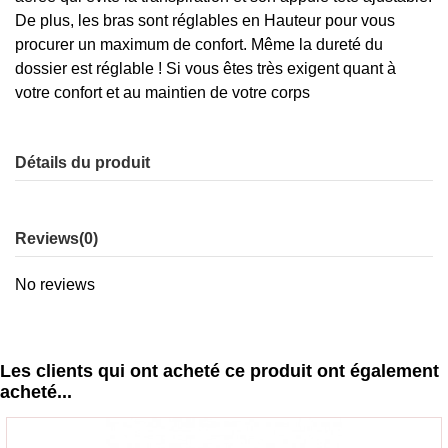
De plus, les bras sont réglables en Hauteur pour vous
procurer un maximum de confort. Même la dureté du
dossier est réglable ! Si vous êtes très exigent quant à
votre confort et au maintien de votre corps
Détails du produit
Reviews
(0)
No reviews
Les clients qui ont acheté ce produit ont également
acheté...