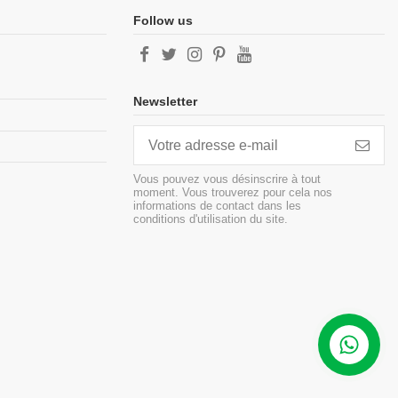
Follow us
Newsletter
Vous pouvez vous désinscrire à tout
moment. Vous trouverez pour cela nos
informations de contact dans les
conditions d'utilisation du site.