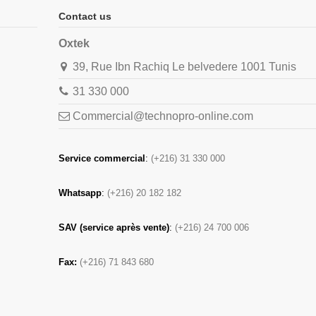
Contact us
Oxtek
39, Rue Ibn Rachiq Le belvedere 1001 Tunis
31 330 000
Commercial@technopro-online.com
Service commercial
:
(+216) 31 330 000
Whatsapp
:
(+216) 20 182 182
SAV (service après vente)
:
(+216) 24 700 006
Fax:
(+216) 71 843 680