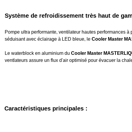
Système de refroidissement très haut de g
Pompe ultra performante, ventilateur hautes performances à pa
séduisant avec éclairage à LED bleue, le
Cooler Master M
Le waterblock en aluminium du
Cooler Master MASTERLI
ventlateurs assure un flux d'air optimisé pour évacuer la cha
Caractéristiques principales :