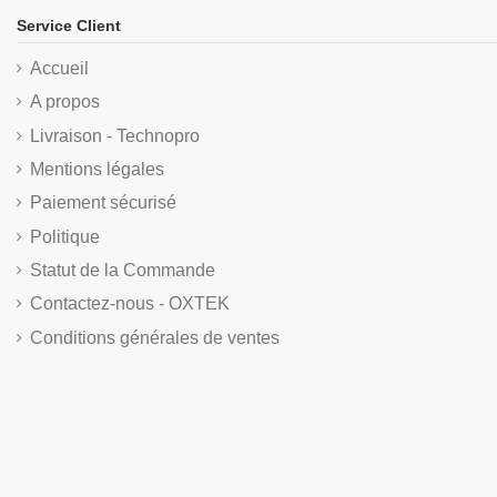
Service Client
Accueil
A propos
Livraison - Technopro
Mentions légales
Paiement sécurisé
Politique
Statut de la Commande
Contactez-nous - OXTEK
Conditions générales de ventes