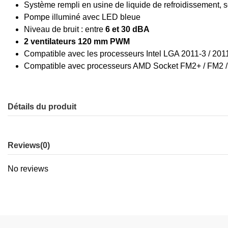
Système rempli en usine de liquide de refroidissement, s
Pompe illuminé avec LED bleue
Niveau de bruit : entre
6 et 30 dBA
2 ventilateurs 120 mm PWM
Compatible avec les processeurs Intel LGA 2011-3 / 2011 
Compatible avec processeurs AMD Socket FM2+ / FM2 /
Détails du produit
Reviews
(0)
No reviews