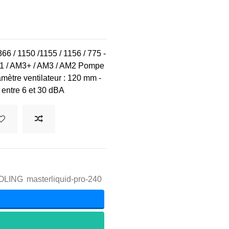
66 / 1150 /1155 / 1156 / 775 -
1 / AM3+ / AM3 / AM2 Pompe
mètre ventilateur : 120 mm -
 entre 6 et 30 dBA
OLING
masterliquid-pro-240