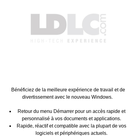
Bénéficiez de la meilleure expérience de travail et de
divertissement avec le nouveau Windows.
Retour du menu Démarrer pour un accès rapide et
personnalisé à vos documents et applications.
Rapide, réactif et compatible avec la plupart de vos
logiciels et périphériques actuels.