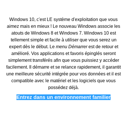
Windows 10, c'est LE système d'exploitation que vous
aimez mais en mieux ! Le nouveau Windows associe les
atouts de Windows 8 et Windows 7. Windows 10 est
tellement simple et facile à utiliser que vous serez un
expert dès le début. Le
menu Démarrer
est de retour et
amélioré. Vos applications et favoris épinglés seront
simplement transférés afin que vous puissiez y accéder
facilement. Il démarre et se relance rapidement, il garantit
une meilleure sécurité intégrée pour vos données et il est
compatible avec le matériel et les logiciels que vous
possédez déjà.
Entrez dans un environnement familier