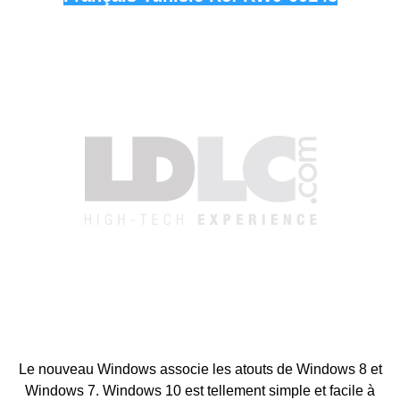
Le nouveau Windows associe les atouts de Windows 8 et
Windows 7. Windows 10 est tellement simple et facile à