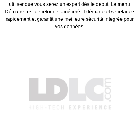
utiliser que vous serez un expert dès le début. Le menu
Démarrer est de retour et amélioré. Il démarre et se relance
rapidement et garantit une meilleure sécurité intégrée pour
vos données.