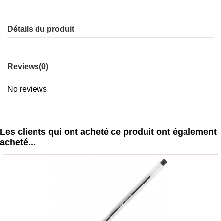
Détails du produit
Reviews
(0)
No reviews
Les clients qui ont acheté ce produit ont également
acheté...