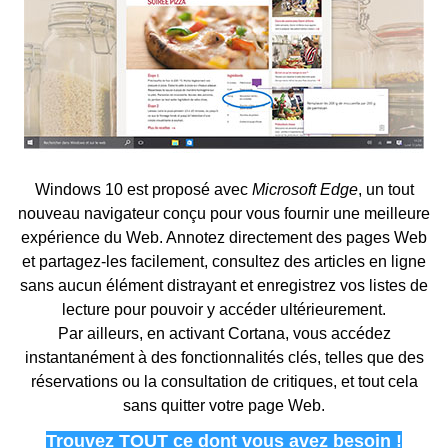
Windows 10 est proposé avec
Microsoft Edge
, un tout
nouveau navigateur conçu pour vous fournir une meilleure
expérience du Web. Annotez directement des pages Web
et partagez-les facilement, consultez des articles en ligne
sans aucun élément distrayant et enregistrez vos listes de
lecture pour pouvoir y accéder ultérieurement.
Par ailleurs, en activant Cortana, vous accédez
instantanément à des fonctionnalités clés, telles que des
réservations ou la consultation de critiques, et tout cela
sans quitter votre page Web.
T
rouvez TOUT ce dont vous avez besoin !