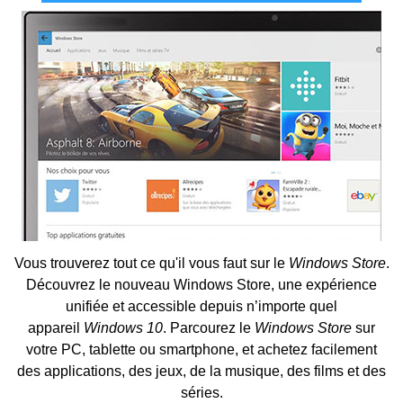
Vous trouverez tout ce qu'il vous faut sur le
Windows Store
.
Découvrez le nouveau Windows Store, une expérience
unifiée et accessible depuis n’importe quel
appareil
Windows 10
. Parcourez le
Windows Store
sur
votre PC, tablette ou smartphone, et achetez facilement
des applications, des jeux, de la musique, des films et des
séries.