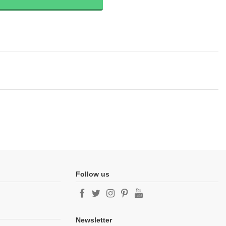
Follow us
Newsletter