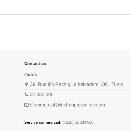
Contact us
Oxtek
39, Rue Ibn Rachiq Le belvedere 1001 Tunis
31 330 000
Commercial@technopro-online.com
Service commercial
:
(+216) 31 330 000