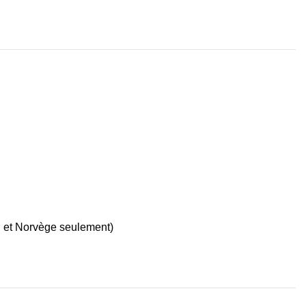
UE et Norvège seulement)