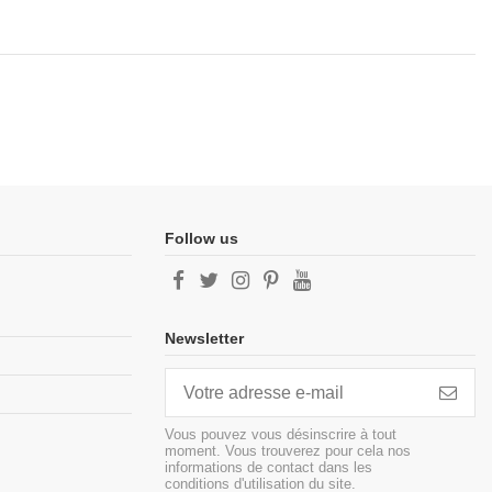
Follow us
Newsletter
Vous pouvez vous désinscrire à tout
moment. Vous trouverez pour cela nos
informations de contact dans les
conditions d'utilisation du site.