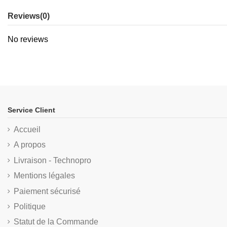
Reviews
(0)
No reviews
Service Client
Accueil
A propos
Livraison - Technopro
Mentions légales
Paiement sécurisé
Politique
Statut de la Commande