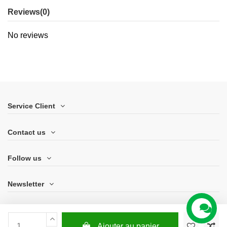
Reviews
(0)
No reviews
Service Client
Contact us
Follow us
Newsletter
Ajouter au panier