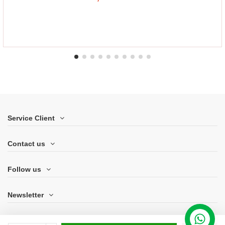
Service Client
Contact us
Follow us
Newsletter