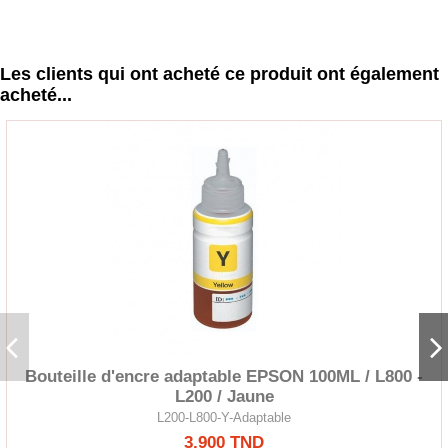
Les clients qui ont acheté ce produit ont également
acheté...
Bouteille d'encre adaptable EPSON 100ML / L800 -
L200 / Jaune
L200-L800-Y-Adaptable
3,900 TND