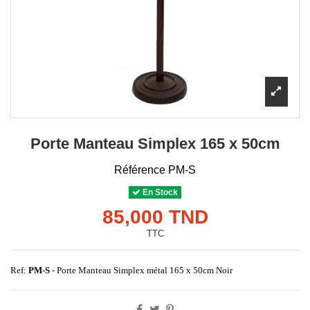
Porte Manteau Simplex 165 x 50cm
Référence
PM-S
En Stock
85,000 TND
TTC
Ref:
PM-S
- Porte Manteau Simplex métal 165 x 50cm Noir