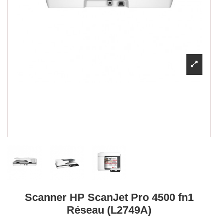
Scanner HP ScanJet Pro 4500 fn1
Réseau (L2749A)