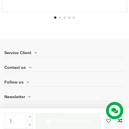
Service Client
Contact us
Follow us
Newsletter
Ajouter au panier