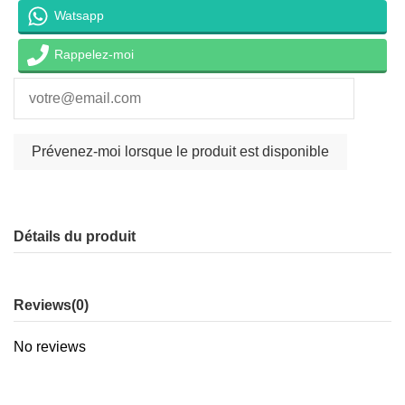
Watsapp
Rappelez-moi
Détails du produit
Reviews
(0)
No reviews