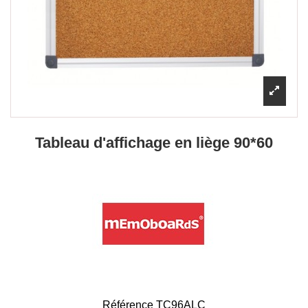
Tableau d'affichage en liège 90*60
Référence
TC96ALC