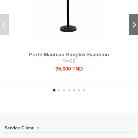
Porte Manteau Simplex Bambino
PM-SB
95,000 TND
Service Client