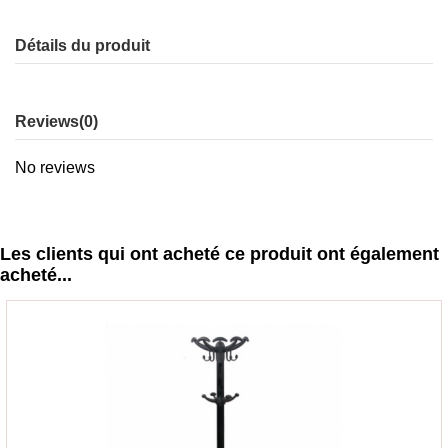
Détails du produit
Reviews
(0)
No reviews
Les clients qui ont acheté ce produit ont également
acheté...