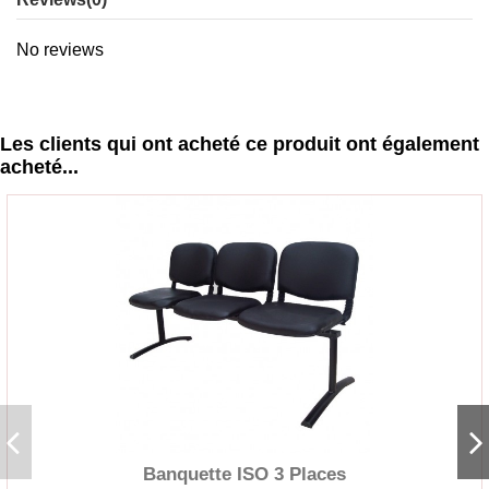
No reviews
Les clients qui ont acheté ce produit ont également
acheté...
Banquette ISO 3 Places