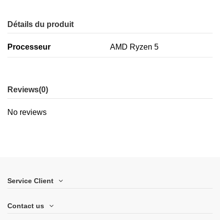
Détails du produit
Processeur
AMD Ryzen 5
Reviews
(0)
No reviews
Service Client
Contact us