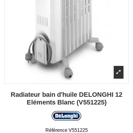
Radiateur bain d'huile DELONGHI 12
Eléments Blanc (V551225)
Référence
V551225