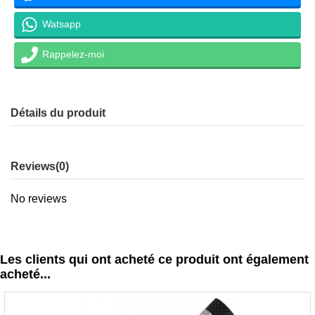
Watsapp
Rappelez-moi
Détails du produit
Reviews
(0)
No reviews
Les clients qui ont acheté ce produit ont également
acheté...