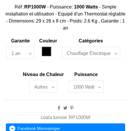
Réf :
RP1000W
-
Puissance:
1000 Watts
- Simple
installation et utilisation - Equipé d'un Thermostat réglable
- Dimensions: 29 x 26 x 8 cm - Poids: 2.6 Kg
, Garantie : 1
an
Garantie
Couleur
Catégories
Noir
Niveau de Chaleur
Puissance
coala tunisie
RP1000W
Facebook Menssenger